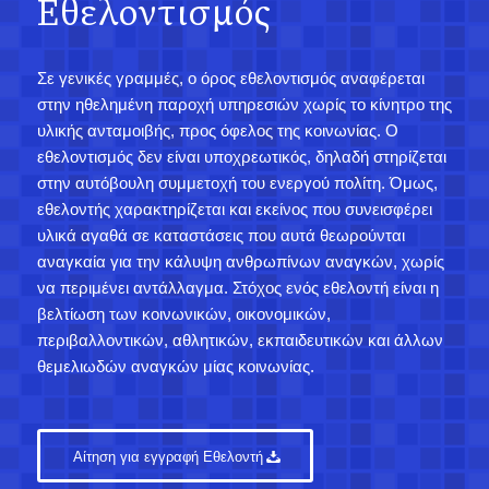
Εθελοντισμός
Σε γενικές γραμμές, ο όρος εθελοντισμός αναφέρεται
στην ηθελημένη παροχή υπηρεσιών χωρίς το κίνητρο της
υλικής ανταμοιβής, προς όφελος της κοινωνίας. Ο
εθελοντισμός δεν είναι υποχρεωτικός, δηλαδή στηρίζεται
στην αυτόβουλη συμμετοχή του ενεργού πολίτη. Όμως,
εθελοντής χαρακτηρίζεται και εκείνος που συνεισφέρει
υλικά αγαθά σε καταστάσεις που αυτά θεωρούνται
αναγκαία για την κάλυψη ανθρωπίνων αναγκών, χωρίς
να περιμένει αντάλλαγμα. Στόχος ενός εθελοντή είναι η
βελτίωση των κοινωνικών, οικονομικών,
περιβαλλοντικών, αθλητικών, εκπαιδευτικών και άλλων
θεμελιωδών αναγκών μίας κοινωνίας.
Αίτηση για εγγραφή Εθελοντή