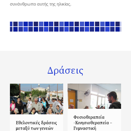
συνάνθρωπο αυτής της ηλικίας.
Δράσεις
Φυσιοθεραπεία
Εθελοντικές δράσεις
-Κινησιοθεραπεία –
μεταξύ των γενεών
Γυμναστική