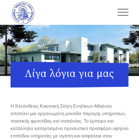
Λίγα λόγια για μας
Η Κλεάνθειος Κοινοτική Στέγη Ενηλίκων Αθηένου
αποτελεί μια οργανωμένη μονάδα παροχής υπηρεσιών,
ποιοτικής φροντίδας και νοσηλείας. Το έμπειρο και
κατάλληλα καταρτισμένο προσωπικό προσφέρει υψηλού
επιπέδου υπηρεσίες με αγάπη και ασφάλεια στον