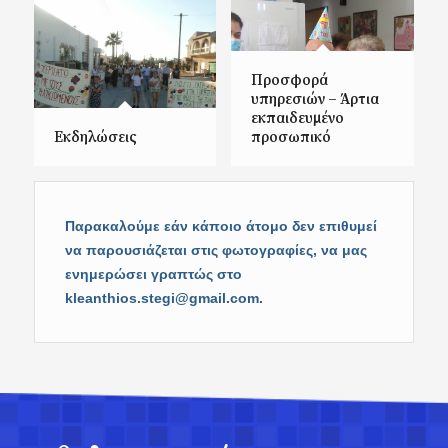
Προσφορά
υπηρεσιών – Άρτια
εκπαιδευμένο
Εκδηλώσεις
προσωπικό
Παρακαλούμε εάν κάποιο άτομο δεν επιθυμεί
να παρουσιάζεται στις φωτογραφίες, να μας
ενημερώσει γραπτώς στο
kleanthios.stegi@gmail.com
.