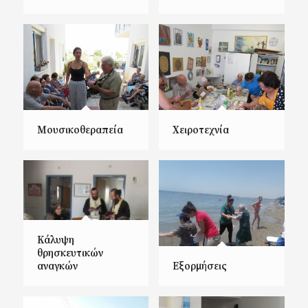
Μουσικοθεραπεία
Χειροτεχνία
Κάλυψη
θρησκευτικών
αναγκών
Εξορμήσεις