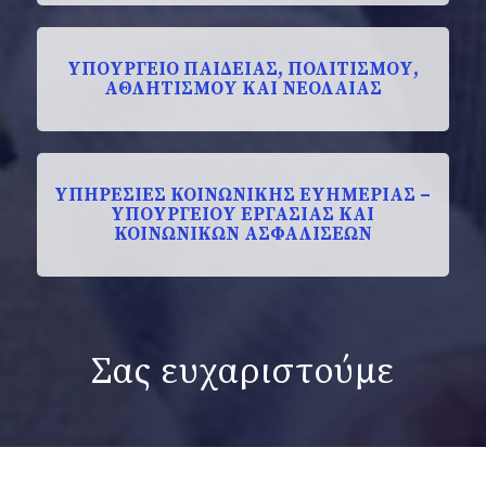
ΥΠΟΥΡΓΕΙΟ ΠΑΙΔΕΙΑΣ, ΠΟΛΙΤΙΣΜΟΥ,
ΑΘΛΗΤΙΣΜΟΥ ΚΑΙ ΝΕΟΛΑΙΑΣ
ΥΠΗΡΕΣΙΕΣ ΚΟΙΝΩΝΙΚΗΣ ΕΥΗΜΕΡΙΑΣ –
ΥΠΟΥΡΓΕΙΟΥ ΕΡΓΑΣΙΑΣ ΚΑΙ
ΚΟΙΝΩΝΙΚΩΝ ΑΣΦΑΛΙΣΕΩΝ
Σας ευχαριστούμε