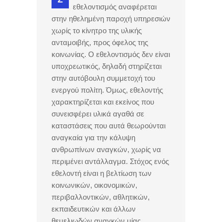
εθελοντισμός αναφέρεται
στην ηθελημένη παροχή υπηρεσιών
χωρίς το κίνητρο της υλικής
ανταμοιβής, προς όφελος της
κοινωνίας. Ο εθελοντισμός δεν είναι
υποχρεωτικός, δηλαδή στηρίζεται
στην αυτόβουλη συμμετοχή του
ενεργού πολίτη. Όμως, εθελοντής
χαρακτηρίζεται και εκείνος που
συνεισφέρει υλικά αγαθά σε
καταστάσεις που αυτά θεωρούνται
αναγκαία για την κάλυψη
ανθρωπίνων αναγκών, χωρίς να
περιμένει αντάλλαγμα. Στόχος ενός
εθελοντή είναι η βελτίωση των
κοινωνικών, οικονομικών,
περιβαλλοντικών, αθλητικών,
εκπαιδευτικών και άλλων
θεμελιωδών αναγκών μίας