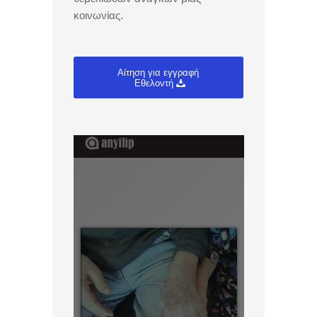
κοινωνίας.
Αίτηση για εγγραφή
Εθελοντή