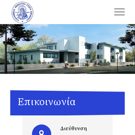
Επικοινωνία
Διεύθυνση