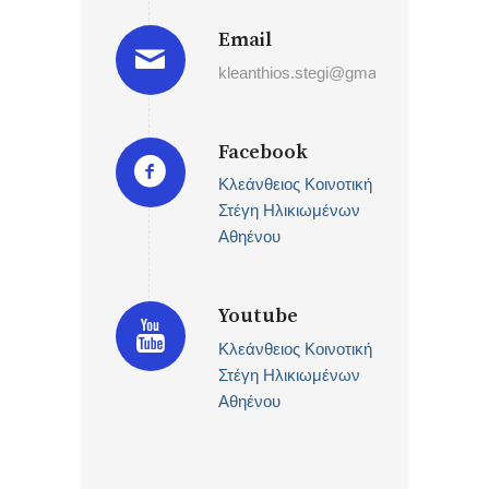
Email
kleanthios.stegi@gmail.com
Facebook
Κλεάνθειος Κοινοτική
Στέγη Ηλικιωμένων
Αθηένου
Youtube
Κλεάνθειος Κοινοτική
Στέγη Ηλικιωμένων
Αθηένου