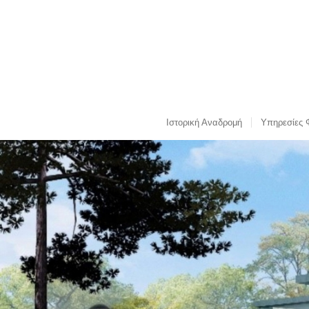
Ιστορική Αναδρομή
Υπηρεσίες 