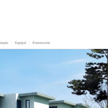
τισμός
Χορηγοί
Επικοινωνία