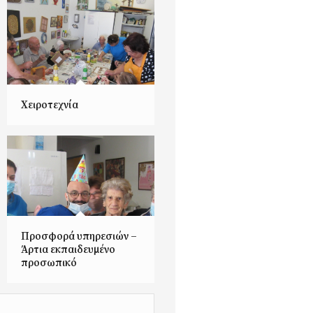
Χειροτεχνία
Προσφορά υπηρεσιών –
Άρτια εκπαιδευμένο
προσωπικό