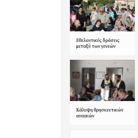
Εθελοντικές δράσεις
μεταξύ των γενεών
Κάλυψη θρησκευτικών
αναγκών