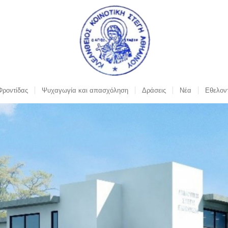
Φροντίδας
Ψυχαγωγία και απασχόληση
Δράσεις
Νέα
Εθελον