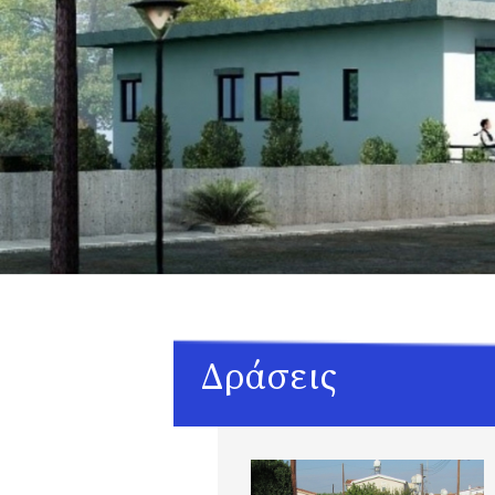
Δράσεις